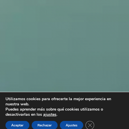
Utilizamos cookies para ofrecerte la mejor experiencia en
nuestra web.
Puedes aprender más sobre qué cookies utilizamos o
desactivarlas en los
ajustes
.
Cerrar el banner de 
Aceptar
Rechazar
Ajustes