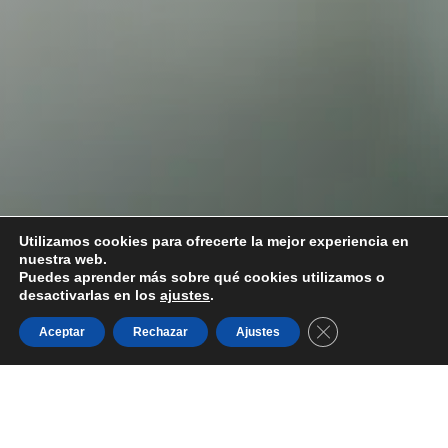
Utilizamos cookies para ofrecerte la mejor experiencia en
nuestra web.
Puedes aprender más sobre qué cookies utilizamos o
desactivarlas en los
ajustes
.
Cerrar el banner d
Aceptar
Rechazar
Ajustes