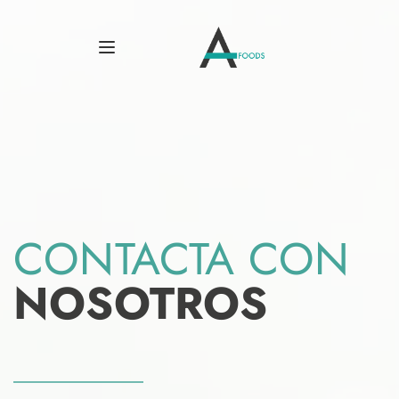
CONTACTA CON
NOSOTROS